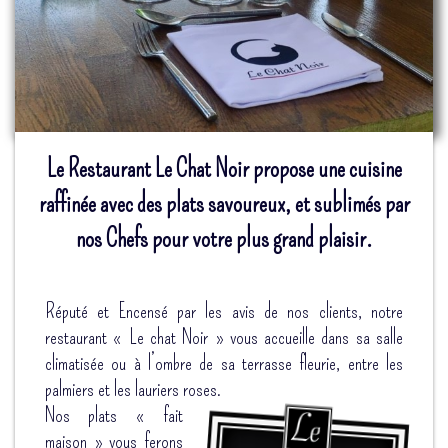
Le Restaurant Le Chat Noir propose une cuisine
raffinée avec des plats savoureux, et sublimés par
nos Chefs pour votre plus grand plaisir.
Réputé et Encensé par les avis de nos clients, notre
restaurant « Le chat Noir » vous accueille dans sa salle
climatisée ou à l’ombre de sa terrasse fleurie, entre les
palmiers et les lauriers roses.
Nos plats « fait
maison » vous ferons