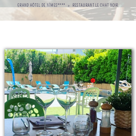
GRAND HÔTEL DE NÎMES****
>
RESTAURANT LE CHAT NOIR