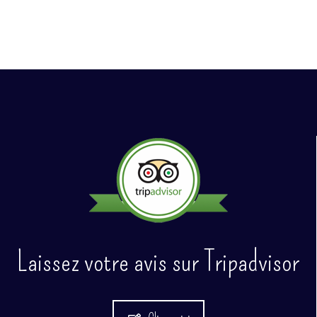
Laissez votre avis sur Tripadvisor