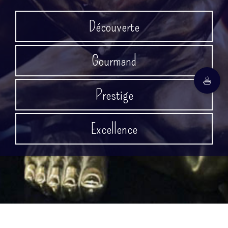
Découverte
Gourmand
Prestige
Excellence