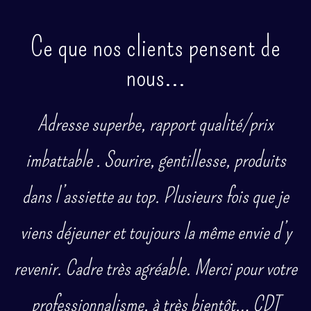
Ce que nos clients pensent de
nous...
Adresse superbe, rapport qualité/prix
imbattable . Sourire, gentillesse, produits
dans l’assiette au top. Plusieurs fois que je
viens déjeuner et toujours la même envie d’y
revenir. Cadre très agréable. Merci pour votre
professionnalisme, à très bientôt… CDT