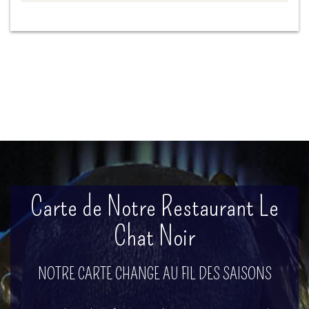
Carte de Notre Restaurant Le
Chat Noir
NOTRE CARTE CHANGE AU FIL DES SAISONS