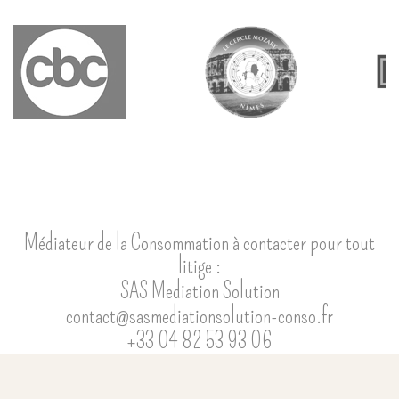
Médiateur de la Consommation à contacter pour tout
litige :
SAS Mediation Solution
contact@sasmediationsolution-conso.fr
+33 04 82 53 93 06