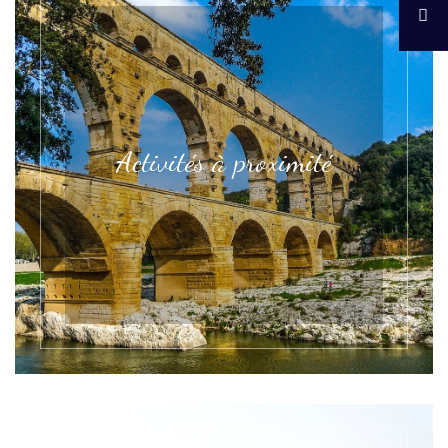
Activités à proximité