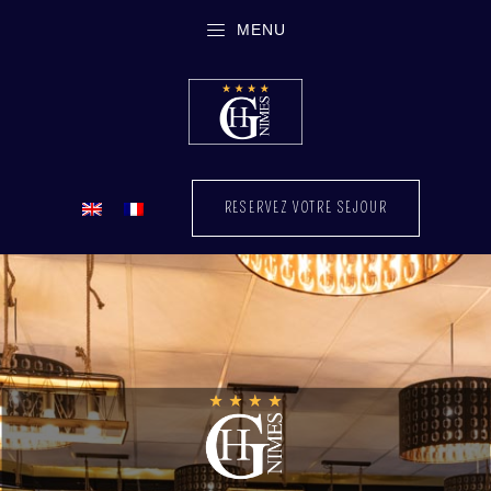
MENU
RESERVEZ VOTRE SEJOUR