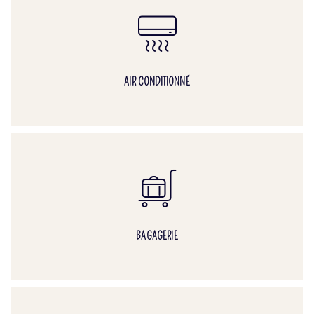
AIR CONDITIONNÉ
BAGAGERIE