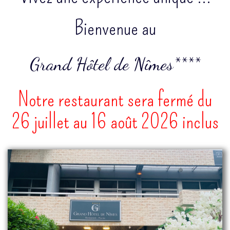
Bienvenue au
Grand Hôtel de Nîmes****
Notre restaurant sera fermé du
26 juillet au 16 août 2026 inclus