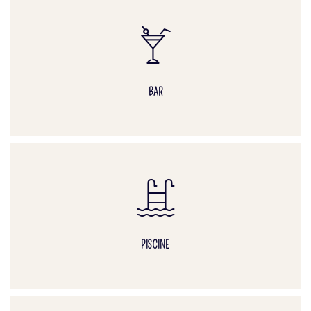
BAR
PISCINE