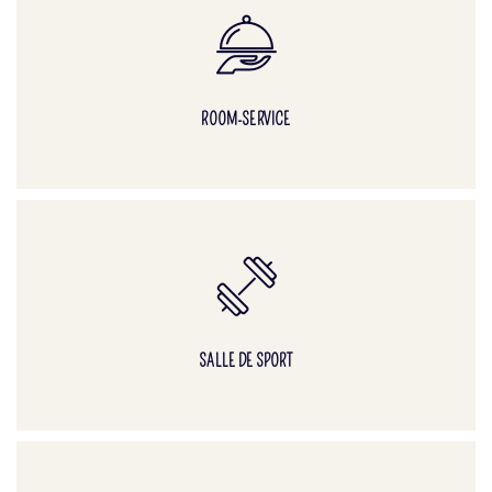
ROOM-SERVICE
SALLE DE SPORT