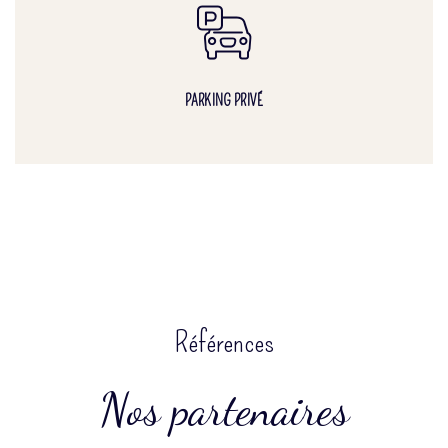
PARKING PRIVÉ
Références
Nos partenaires