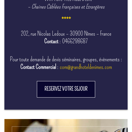
– Chaines Câblées Françaises et Etrangères
****
202, rue Nicolas Ledoux – 30900 Nîmes – France
Contact
: 0466298687
Pour toute demande de devis séminaires, groupes, évènements :
Contact Commercial
:
com@grandhoteldenimes.com
RESERVEZ VOTRE SEJOUR