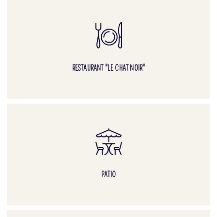
RESTAURANT "LE CHAT NOIR"
PATIO