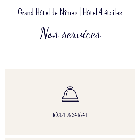
Grand Hôtel de Nîmes | Hôtel 4 étoiles
Nos services
RÉCEPTION 24H/24H