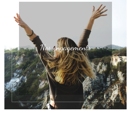
Nos engagements