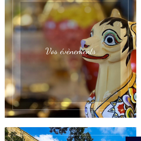
Vos évènements