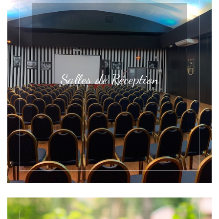
Salles de Réception