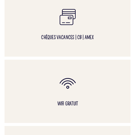
CHÈQUES VACANCES | CB | AMEX
WIFI GRATUIT