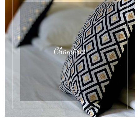
Chambres