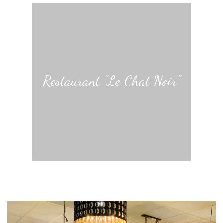
Restaurant "Le Chat Noir"