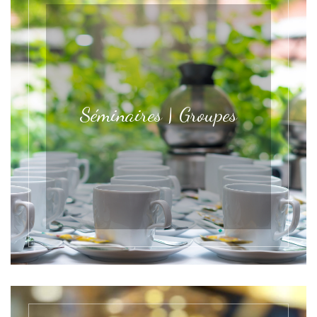
Séminaires | Groupes