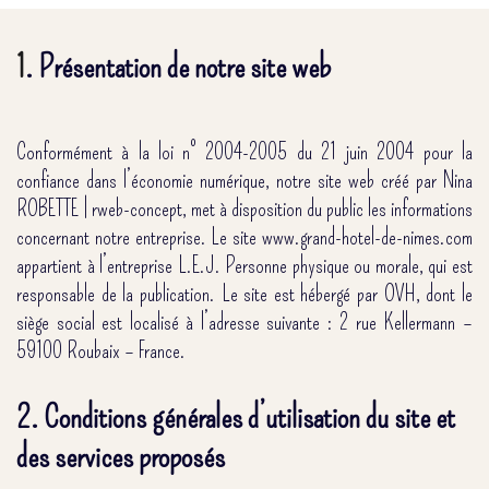
1
. Présentation de notre site web
Conformément à la loi n° 2004-2005 du 21 juin 2004 pour la
confiance dans l’économie numérique, notre site web créé par Nina
ROBETTE | rweb-concept, met à disposition du public les informations
concernant notre entreprise. Le site www.grand-hotel-de-nimes.com
appartient à l’entreprise L.E.J. Personne physique ou morale, qui est
responsable de la publication. Le site est hébergé par OVH, dont le
siège social est localisé à l’adresse suivante : 2 rue Kellermann –
59100 Roubaix – France.
2. Conditions générales d’utilisation du site et
des services proposés