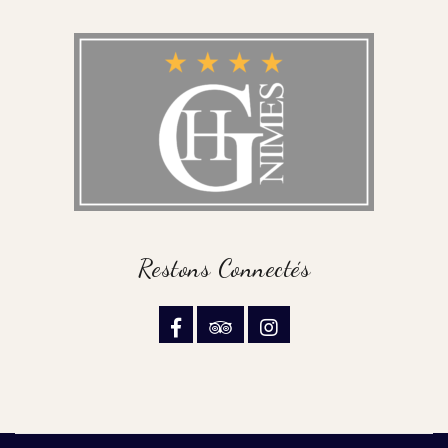
Restons Connectés