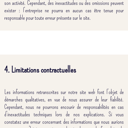
son activité. Cependant, des inexactitudes ou des omissions peuvent
exister : l’entreprise ne pourra en aucun cas être tenue pour
responsable pour toute erreur présente sur le site.
4. Limitations contractuelles
Les informations retranscrites sur notre site web font l’objet de
démarches qualitatives, en vue de nous assurer de leur fiabilité.
Cependant, nous ne pourrons encourir de responsabilités en cas
d’inexactitudes techniques lors de nos explications. Si vous
constatez une erreur concernant des informations que nous aurions