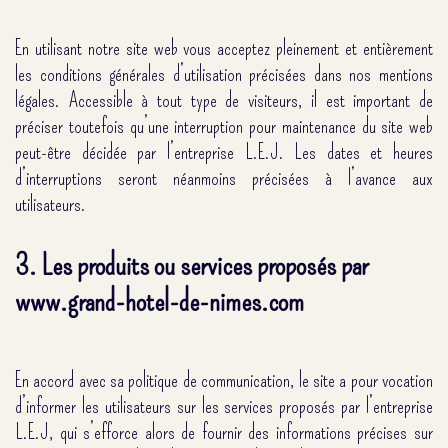
En utilisant notre site web vous acceptez pleinement et entièrement
les conditions générales d’utilisation précisées dans nos mentions
légales. Accessible à tout type de visiteurs, il est important de
préciser toutefois qu’une interruption pour maintenance du site web
peut-être décidée par l’entreprise L.E.J. Les dates et heures
d’interruptions seront néanmoins précisées à l’avance aux
utilisateurs.
3. Les produits ou services proposés par
www.grand-hotel-de-nimes.com
En accord avec sa politique de communication, le site a pour vocation
d’informer les utilisateurs sur les services proposés par l’entreprise
L.E.J, qui s’efforce alors de fournir des informations précises sur