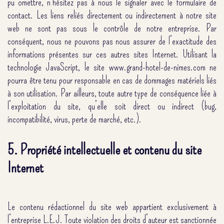
pu omettre, n’hésitez pas à nous le signaler avec le formulaire de
contact. Les liens reliés directement ou indirectement à notre site
web ne sont pas sous le contrôle de notre entreprise. Par
conséquent, nous ne pouvons pas nous assurer de l’exactitude des
informations présentes sur ces autres sites Internet. Utilisant la
technologie JavaScript, le site www.grand-hotel-de-nimes.com ne
pourra être tenu pour responsable en cas de dommages matériels liés
à son utilisation. Par ailleurs, toute autre type de conséquence liée à
l’exploitation du site, qu’elle soit direct ou indirect (bug,
incompatibilité, virus, perte de marché, etc.).
5. Propriété intellectuelle et contenu du site
Internet
Le contenu rédactionnel du site web appartient exclusivement à
l’entreprise L.E.J. Toute violation des droits d’auteur est sanctionnée