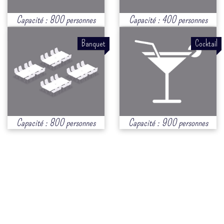
Capacité : 800 personnes
Capacité : 400 personnes
Banquet
Cocktail
Capacité : 800 personnes
Capacité : 900 personnes