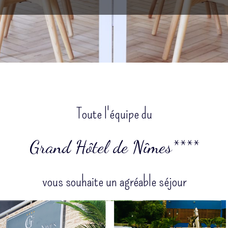
Toute l'équipe du
Grand Hôtel de Nîmes****
vous souhaite un agréable séjour