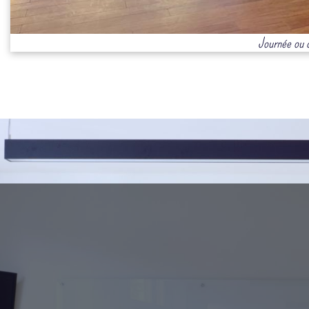
Journée ou 