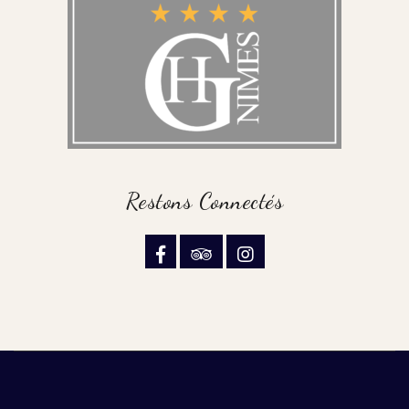
Restons Connectés