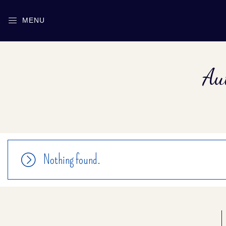
MENU
Au
Nothing found.